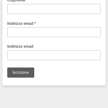
Cognome *
Indirizzo email *
Indirizzo email